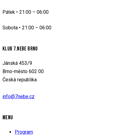
Pátek ‣ 21:00 – 06:00
Sobota ‣
21:00 – 06:00
KLUB 7.NEBE BRNO
Jánská 453/9
Brno-město 602 00
Česká republika
info@7nebe.cz
MENU
Program