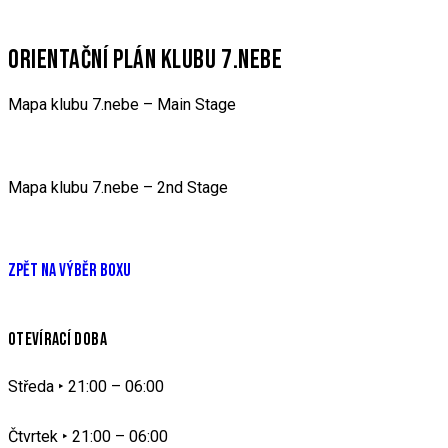
ORIENTAČNÍ PLÁN KLUBU 7.NEBE
Mapa klubu 7.nebe – Main Stage
Mapa klubu 7.nebe – 2nd Stage
ZPĚT NA VÝBĚR BOXU
OTEVÍRACÍ DOBA
Středa ‣ 21:00 – 06:00
Čtvrtek ‣
21:00 – 06:00