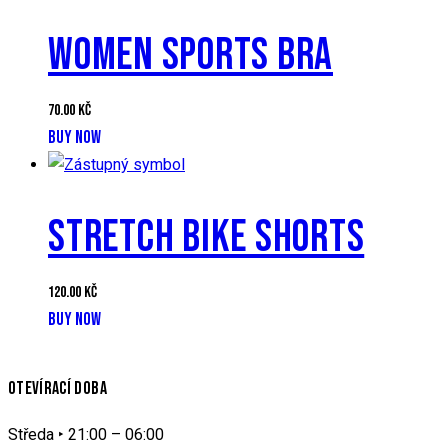
WOMEN SPORTS BRA
70.00
Kč
BUY NOW
STRETCH BIKE SHORTS
120.00
Kč
BUY NOW
OTEVÍRACÍ DOBA
Středa ‣ 21:00 – 06:00